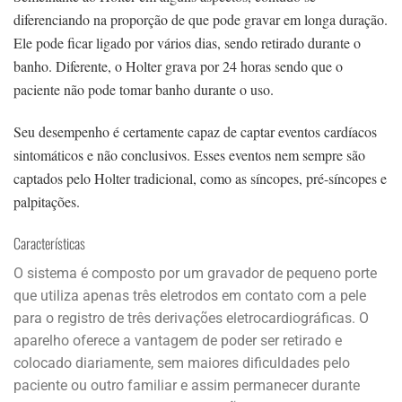
diferenciando na proporção de que pode gravar em longa duração.
Ele pode ficar ligado por vários dias, sendo retirado durante o
banho. Diferente, o Holter grava por 24 horas sendo que o
paciente não pode tomar banho durante o uso.
Seu desempenho é certamente capaz de captar eventos cardíacos
sintomáticos e não conclusivos. Esses eventos nem sempre são
captados pelo Holter tradicional, como as síncopes, pré-síncopes e
palpitações.
Características
O sistema é composto por um gravador de pequeno porte
que utiliza apenas três eletrodos em contato com a pele
para o registro de três derivações eletrocardiográficas. O
aparelho oferece a vantagem de poder ser retirado e
colocado diariamente, sem maiores dificuldades pelo
paciente ou outro familiar e assim permanecer durante