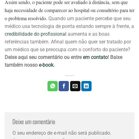
Assim sendo, o paciente pode ser avaliado à distância, sem que
haja necessidade de comparecer ao hospital ou consultório para ter
o problema resolvido.
Quando um paciente percebe que seu
médico usa tecnologia de ponta estando sempre à frente, a
credibilidade do profissional
aumenta e as boas
referências também. Afinal quem não quer ser tratado por
um médico que se preocupa com o conforto do paciente?
Deixe aqui seu comentário ou entre
em contato
! Baixe
também nosso
e-book.
Deixe um comentário
O seu endereço de e-mail não será publicado.