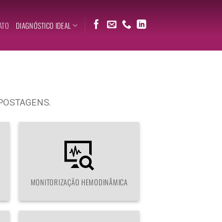
ATO
DIAGNÓSTICO IDEAL
POSTAGENS.
MONITORIZAÇÃO HEMODINÂMICA