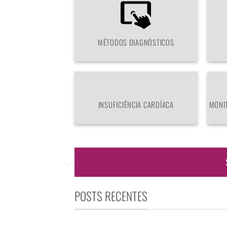
MÉTODOS DIAGNÓSTICOS
INSUFICIÊNCIA CARDÍACA
MONI
POSTS RECENTES