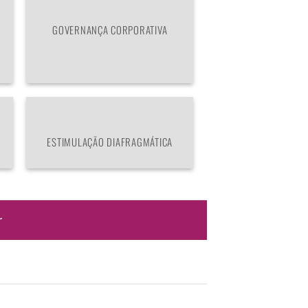
GOVERNANÇA CORPORATIVA
ESTIMULAÇÃO DIAFRAGMÁTICA
r