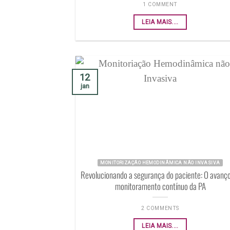
1 COMMENT
LEIA MAIS....
12
jan
MONITORIZAÇÃO HEMODINÂMICA NÃO INVASIVA
Revolucionando a segurança do paciente: O avanç
monitoramento contínuo da PA
2 COMMENTS
LEIA MAIS....