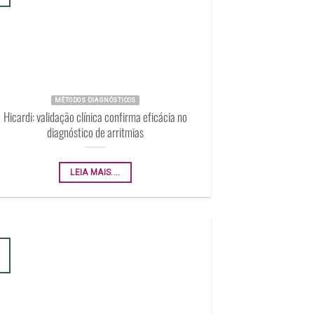
MÉTODOS DIAGNÓSTICOS
Hicardi: validação clínica confirma eficácia no
diagnóstico de arritmias
LEIA MAIS....