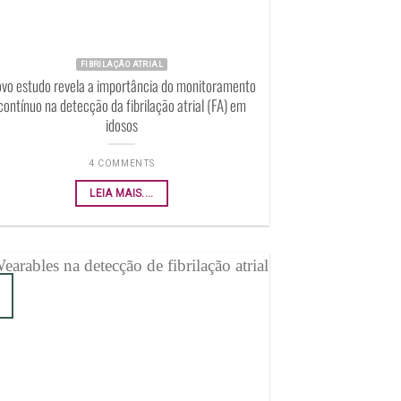
FIBRILAÇÃO ATRIAL
vo estudo revela a importância do monitoramento
contínuo na detecção da fibrilação atrial (FA) em
idosos
4 COMMENTS
LEIA MAIS....