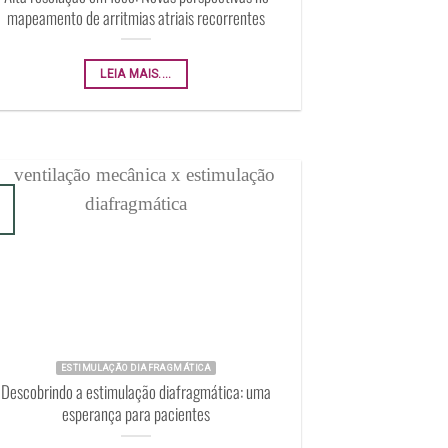
mapeamento de arritmias atriais recorrentes
LEIA MAIS....
ESTIMULAÇÃO DIAFRAGMÁTICA
Descobrindo a estimulação diafragmática: uma
esperança para pacientes