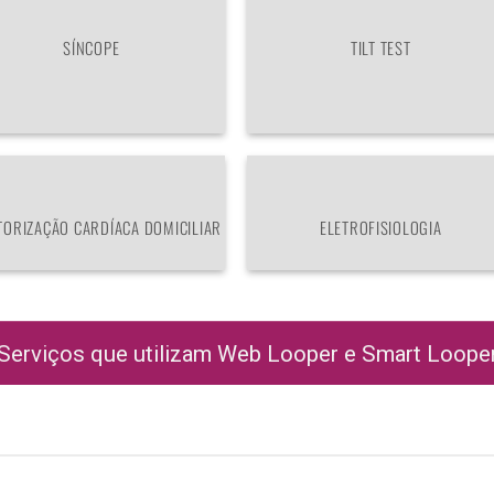
SÍNCOPE
TILT TEST
TORIZAÇÃO CARDÍACA DOMICILIAR
ELETROFISIOLOGIA
Serviços que utilizam Web Looper e Smart Loope