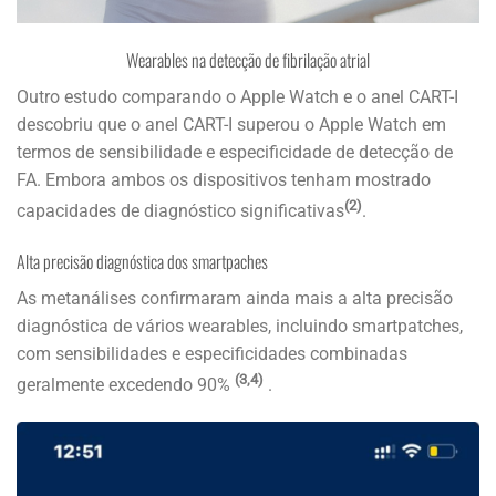
Wearables na detecção de fibrilação atrial
Outro estudo comparando o Apple Watch e o anel CART-I
descobriu que o anel CART-I superou o Apple Watch em
termos de sensibilidade e especificidade de detecção de
FA. Embora ambos os dispositivos tenham mostrado
(2)
capacidades de diagnóstico significativas
.
Alta precisão diagnóstica dos smartpaches
As metanálises confirmaram ainda mais a alta precisão
diagnóstica de vários wearables, incluindo smartpatches,
com sensibilidades e especificidades combinadas
(3,4)
geralmente excedendo 90%
.