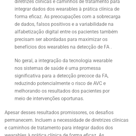
diretrizes clínicas e caminhos de tratamento para
integrar dados dos wearables à prática clínica de
forma eficaz. As preocupações com a sobrecarga
de dados, falsos positivos e a variabilidade na
alfabetização digital entre os pacientes também
precisam ser abordadas para maximizar os
benefícios dos wearables na detecção de FA .
No geral, a integração da tecnologia wearable
nos sistemas de saúde é uma promessa
significativa para a detecção precoce da FA,
reduzindo potencialmente o risco de AVC e
melhorando os resultados dos pacientes por
meio de intervenções oportunas.
Apesar desses resultados promissores, os desafios
permanecem. Incluem a necessidade de diretrizes clínicas
e caminhos de tratamento para integrar dados dos
wearables à prática clínica de forma eficaz. As