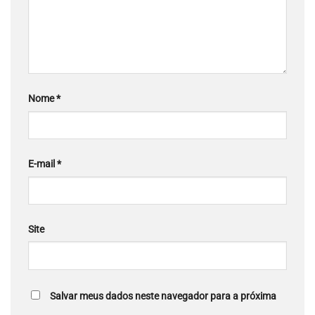
Nome
*
E-mail
*
Site
Salvar meus dados neste navegador para a próxima