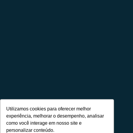
Utilizamos cookies para oferecer melhor
experiência, melhorar o desempenho, analisar
como você interage em nosso site e
personalizar conteúdo.