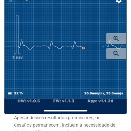
Apesar desses resultados promissores, os
desafios permanecem. Incluem a necessidade de