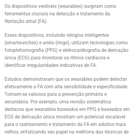
Os dispositivos vestíveis (wearables) surgiram como
ferramentas cruciais na detecção e tratamento da
fibrilação atrial (FA).
Esses dispositivos, incluindo relógios inteligentes
(smartwatches) e anéis (rings), utilizam tecnologias como
fotopletismografia (PPG) e eletrocardiografia de derivação
única (ECG) para monitorar os ritmos cardíacos e
identificar irregularidades indicativas de FA.
Estudos demonstraram que os wearables podem detectar
efetivamente a FA com alta sensibilidade e especificidade.
Tornam-se valiosos para a prevenção primária e
secundária. Por exemplo, uma revisão sistemática
destacou que wearables baseados em PPG e baseados em
ECG de derivação única mostram um potencial escalável
para o rastreamento e tratamento da FA em adultos mais
velhos, enfatizando seu papel na melhoria das técnicas de