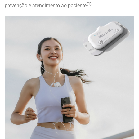
(1)
prevenção e atendimento ao paciente
.