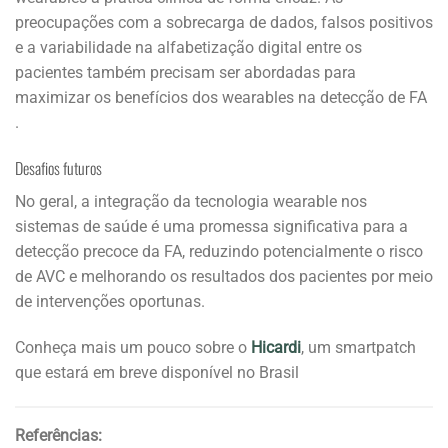
preocupações com a sobrecarga de dados, falsos positivos
e a variabilidade na alfabetização digital entre os
pacientes também precisam ser abordadas para
maximizar os benefícios dos wearables na detecção de FA
.
Desafios futuros
No geral, a integração da tecnologia wearable nos
sistemas de saúde é uma promessa significativa para a
detecção precoce da FA, reduzindo potencialmente o risco
de AVC e melhorando os resultados dos pacientes por meio
de intervenções oportunas.
Conheça mais um pouco sobre o
Hicardi
, um smartpatch
que estará em breve disponível no Brasil
Referências: