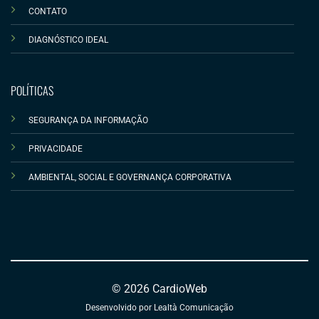
CONTATO
DIAGNÓSTICO IDEAL
POLÍTICAS
SEGURANÇA DA INFORMAÇÃO
PRIVACIDADE
AMBIENTAL, SOCIAL E GOVERNANÇA CORPORATIVA
© 2026 CardioWeb
Desenvolvido por Lealtà Comunicação