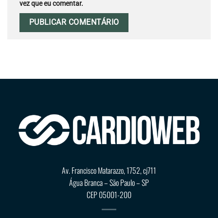
vez que eu comentar.
Av. Francisco Matarazzo, 1752, cj711
Água Branca – São Paulo – SP
CEP 05001-200