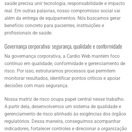
saúde precisa unir tecnologia, responsabilidade e impacto
real. Em outras palavras, nosso compromisso social vai
além da entrega de equipamentos. Nós buscamos gerar
benefício concreto para pacientes, instituições e
profissionais de saúde.
Governança corporativa: segurança, qualidade e conformidade
Na governança corporativa, a Cardio Web mantém foco
contínuo em qualidade, conformidade e gerenciamento de
risco. Por isso, estruturamos processos que permitem
monitorar resultados, identificar pontos críticos e apoiar
decisões com mais segurança.
Nossa matriz de risco ocupa papel central nesse trabalho.
A partir dela, desenvolvemos um sistema de qualidade e
gerenciamento de risco alinhado às exigências dos órgãos
regulatórios. Dessa maneira, conseguimos acompanhar
indicadores, fortalecer controles e direcionar a organização