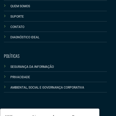
QUEM SOMOS
SUPORTE
CONTATO
DIAGNÓSTICO IDEAL
POLÍTICAS
SEGURANÇA DA INFORMAÇÃO
PRIVACIDADE
AMBIENTAL, SOCIAL E GOVERNANÇA CORPORATIVA