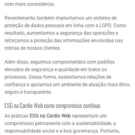
com mais consistência.
Recentemente, também implantamos um sistema de
proteção de dados pessoais em linha com a LGPD. Como
resultado, aumentamos a segurança das operações e
reforçamos a proteção das informações envolvidas nas
rotinas de nossos clientes.
Além disso, seguimos comprometidos com padrões
elevados de segurança e qualidade em todos os
processos. Dessa forma, sustentamos relações de
confiança e apoiamos um ambiente de atuação mais ético,
seguro e transparente.
ESG na Cardio Web como compromisso contínuo
As práticas
ESG na Cardio Web
representam um
compromisso permanente com a sustentabilidade, a
responsabilidade social e a boa governança. Portanto,