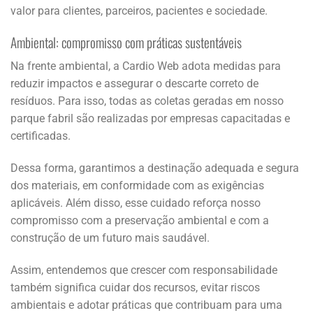
valor para clientes, parceiros, pacientes e sociedade.
Ambiental: compromisso com práticas sustentáveis
Na frente ambiental, a Cardio Web adota medidas para
reduzir impactos e assegurar o descarte correto de
resíduos. Para isso, todas as coletas geradas em nosso
parque fabril são realizadas por empresas capacitadas e
certificadas.
Dessa forma, garantimos a destinação adequada e segura
dos materiais, em conformidade com as exigências
aplicáveis. Além disso, esse cuidado reforça nosso
compromisso com a preservação ambiental e com a
construção de um futuro mais saudável.
Assim, entendemos que crescer com responsabilidade
também significa cuidar dos recursos, evitar riscos
ambientais e adotar práticas que contribuam para uma