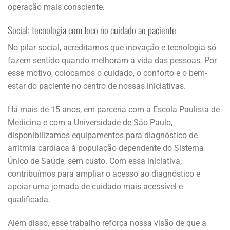
operação mais consciente.
Social: tecnologia com foco no cuidado ao paciente
No pilar social, acreditamos que inovação e tecnologia só
fazem sentido quando melhoram a vida das pessoas. Por
esse motivo, colocamos o cuidado, o conforto e o bem-
estar do paciente no centro de nossas iniciativas.
Há mais de 15 anos, em parceria com a Escola Paulista de
Medicina e com a Universidade de São Paulo,
disponibilizamos equipamentos para diagnóstico de
arritmia cardíaca à população dependente do Sistema
Único de Saúde, sem custo. Com essa iniciativa,
contribuímos para ampliar o acesso ao diagnóstico e
apoiar uma jornada de cuidado mais acessível e
qualificada.
Além disso, esse trabalho reforça nossa visão de que a