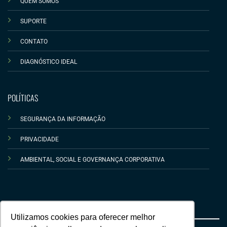
QUEM SOMOS
SUPORTE
CONTATO
DIAGNÓSTICO IDEAL
POLÍTICAS
SEGURANÇA DA INFORMAÇÃO
PRIVACIDADE
AMBIENTAL, SOCIAL E GOVERNANÇA CORPORATIVA
Utilizamos cookies para oferecer melhor