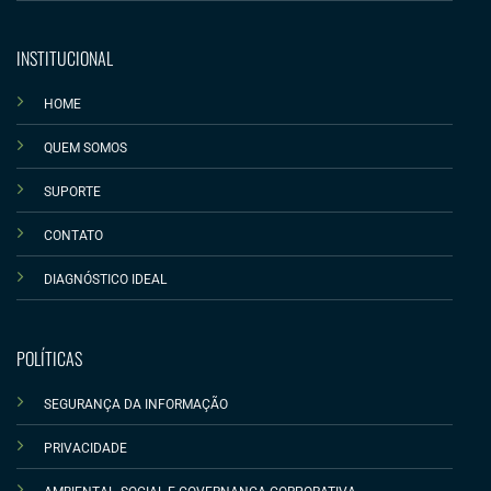
INSTITUCIONAL
HOME
QUEM SOMOS
SUPORTE
CONTATO
DIAGNÓSTICO IDEAL
POLÍTICAS
SEGURANÇA DA INFORMAÇÃO
PRIVACIDADE