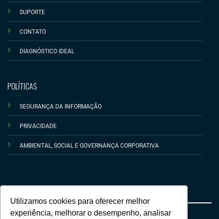
SUPORTE
CONTATO
DIAGNÓSTICO IDEAL
POLÍTICAS
SEGURANÇA DA INFORMAÇÃO
PRIVACIDADE
AMBIENTAL, SOCIAL E GOVERNANÇA CORPORATIVA
Utilizamos cookies para oferecer melhor
experiência, melhorar o desempenho, analisar