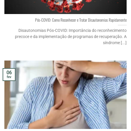
Pós-COVID: Como Reconhecer e Tratar Disautonomias Rapidamente
Disautonomias Pós-COVID: Importância do reconhecimento
precoce e da implementação de programas de recuperação. A
síndrome [...]
06
fev