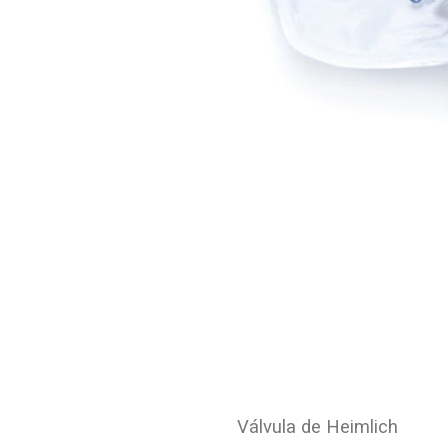
Válvula de Heimlich