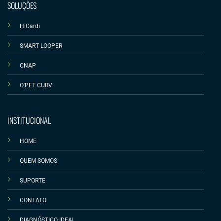
SOLUÇÕES
HiCardi
SMART LOOPER
CNAP
O'PET CURV
INSTITUCIONAL
HOME
QUEM SOMOS
SUPORTE
CONTATO
DIAGNÓSTICO IDEAL