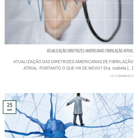
ATUALIZAÇÃO DIRETRIZES AMERICANAS FIBRILAÇÃO ATRIAL
ATUALIZAÇÃO DAS DIRETRIZES AMERICANAS DE FIBRILAÇÃO
ATRIAL: PORTANTO O QUE HÁ DE NOVO? Dra. Isabela [...]
10 COMMENTS
25
set