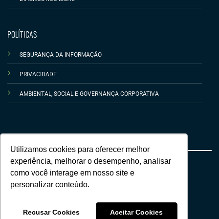
POLÍTICAS
SEGURANÇA DA INFORMAÇÃO
PRIVACIDADE
AMBIENTAL, SOCIAL E GOVERNANÇA CORPORATIVA
Utilizamos cookies para oferecer melhor
experiência, melhorar o desempenho, analisar
© 2026 CardioWeb
como você interage em nosso site e
Desenvolvido por Lealtà Comunicação
personalizar conteúdo.
Recusar Cookies
Aceitar Cookies