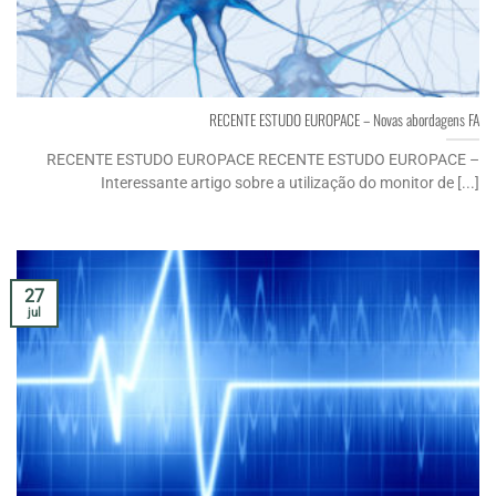
RECENTE ESTUDO EUROPACE – Novas abordagens FA
RECENTE ESTUDO EUROPACE RECENTE ESTUDO EUROPACE –
Interessante artigo sobre a utilização do monitor de [...]
27
jul