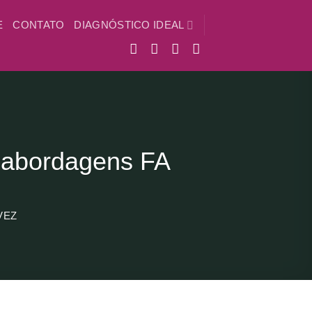
E
CONTATO
DIAGNÓSTICO IDEAL
bordagens FA
VEZ