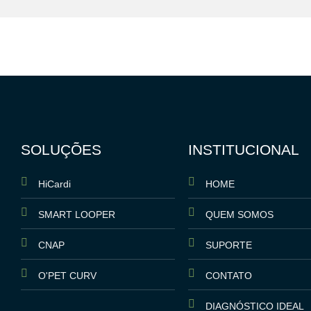
SOLUÇÕES
INSTITUCIONAL
HiCardi
HOME
SMART LOOPER
QUEM SOMOS
CNAP
SUPORTE
O'PET CURV
CONTATO
DIAGNÓSTICO IDEAL