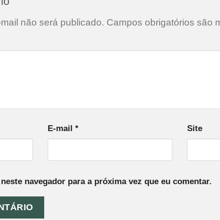
rio
mail não será publicado.
Campos obrigatórios são
E-mail
*
Site
neste navegador para a próxima vez que eu comentar.