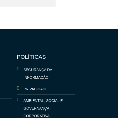
POLÍTICAS
SEGURANÇA DA
INFORMAÇÃO
PRIVACIDADE
AMBIENTAL, SOCIAL E
GOVERNANÇA
CORPORATIVA