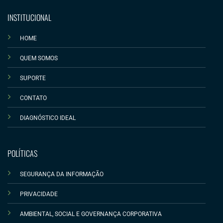
INSTITUCIONAL
HOME
QUEM SOMOS
SUPORTE
CONTATO
DIAGNÓSTICO IDEAL
POLÍTICAS
SEGURANÇA DA INFORMAÇÃO
PRIVACIDADE
AMBIENTAL, SOCIAL E GOVERNANÇA CORPORATIVA