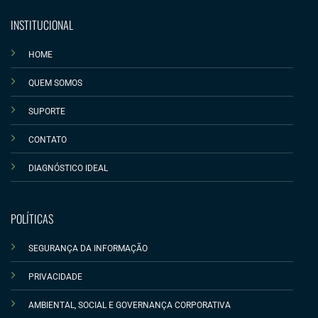
INSTITUCIONAL
HOME
QUEM SOMOS
SUPORTE
CONTATO
DIAGNÓSTICO IDEAL
POLÍTICAS
SEGURANÇA DA INFORMAÇÃO
PRIVACIDADE
AMBIENTAL, SOCIAL E GOVERNANÇA CORPORATIVA