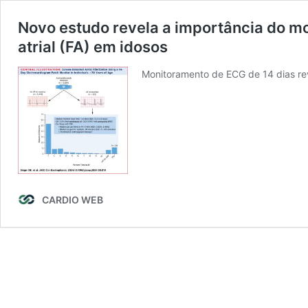
Novo estudo revela a importância do mo
atrial (FA) em idosos
Monitoramento de ECG de 14 dias rev
CARDIO WEB